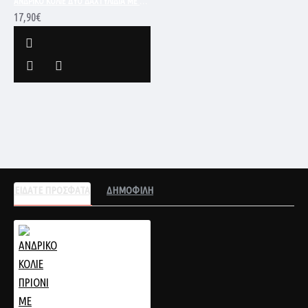
ΑΝΔΡΙΚΟ ΚΟΛΙΕ ΔΥΟ ΔΑΧΤΥΛΙΔΙΑ ΜΕ ΑΛΥΣΙΔΑ ΑΤΣΑΛΙ 316L ΑΣΗΜΙ NC-1700
17,90€
ΕΙΔΑΤΕ ΠΡΟΣΦΑΤΑ
ΔΗΜΟΦΙΛΗ