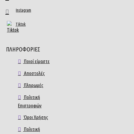
Instagram
Tiktok
ΠΛΗΡΟΦΟΡΙΕΣ
Ποιοί είμαστε
Αποστολές
Πληρωμές
Πολιτική
Επιστροφών
Όροι Χρήσης
Πολιτική