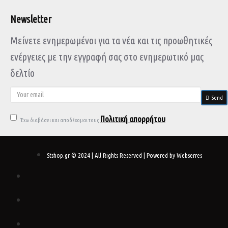
Newsletter
Μείνετε ενημερωμένοι για τα νέα και τις προωθητικές
ενέργειες με την εγγραφή σας στο ενημερωτικό μας
δελτίο
Send
Πολιτική απορρήτου
Έχω διαβάσει και αποδέχομαι τους
Stshop.gr © 2024 | All Rights Reserved | Powered by Webserres