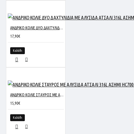
ΑΝΔΡΙΚΟ ΚΟΛΙΕ ΔΥΟ ΔΑΧΤΥΛΙΔΙΑ ΜΕ ΑΛΥΣΙΔΑ ΑΤΣΑΛΙ 316L ΑΣΗΜΙ NC-1700
17,90€
Καλάθι
ΑΝΔΡΙΚΟ ΚΟΛΙΕ ΣΤΑΥΡΟΣ ΜΕ ΑΛΥΣΙΔΑ ΑΤΣΑΛΙ 316L ΑΣΗΜΙ HC7005
15,90€
Καλάθι