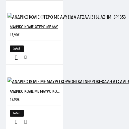
ΑΝΔΡΙΚΟ ΚΟΛΙΕ ΦΤΕΡΟ ΜΕ ΑΛΥΣΙΔΑ ΑΤΣΑΛΙ 316L ΑΣΗΜΙ SP1353
17,90€
Καλάθι
ΑΝΔΡΙΚΟ ΚΟΛΙΕ ΜΕ ΜΑΥΡΟ ΚΟΡΔΟΝΙ ΚΑΙ ΝΕΚΡΟΚΕΦΑΛΗ ΑΤΣΑΛΙ 316L ΧΡΥΣΟ SP980
12,90€
Καλάθι