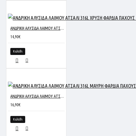
ΑΝΔΡΙΚΗ ΑΛΥΣΙΔΑ ΛΑΙΜΟΥ ΑΤΣΑΛΙ 316L ΧΡΥΣΗ ΦΑΡΔΙΑ ΠΑΧΟΥΣ 5MM ΚΑΙ ΜΗΚΟΥΣ 60CM HNS3212
14,90€
Καλάθι
ΑΝΔΡΙΚΗ ΑΛΥΣΙΔΑ ΛΑΙΜΟΥ ΑΤΣΑΛΙ 316L ΜΑΥΡΗ ΦΑΡΔΙΑ ΠΑΧΟΥΣ 4MM ΚΑΙ ΜΗΚΟΥΣ 60CM SC265
16,90€
Καλάθι