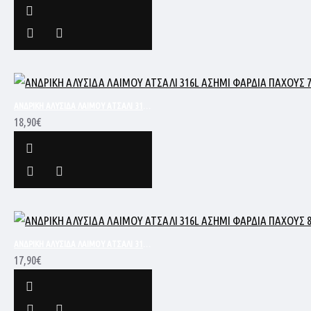
ΑΝΔΡΙΚΗ ΑΛΥΣΙΔΑ ΛΑΙΜΟΥ ΑΤΣΑΛΙ 316L ΑΣΗΜΙ ΦΑΡΔΙΑ ΠΑΧΟΥΣ 7MM ΚΑΙ ΜΗΚΟΥΣ 60CM SC38
18,90€
ΑΝΔΡΙΚΗ ΑΛΥΣΙΔΑ ΛΑΙΜΟΥ ΑΤΣΑΛΙ 316L ΑΣΗΜΙ ΦΑΡΔΙΑ ΠΑΧΟΥΣ 8MM ΚΑΙ ΜΗΚΟΥΣ 60CM SC387
17,90€