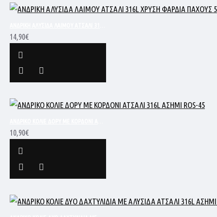
ΑΝΔΡΙΚΗ ΑΛΥΣΙΔΑ ΛΑΙΜΟΥ ΑΤΣΑΛΙ 316L ΧΡΥΣΗ ΦΑΡΔΙΑ ΠΑΧΟΥΣ 5MM ΚΑΙ ΜΗΚΟΥΣ 60CM HNS3212
14,90€
ΑΝΔΡΙΚΟ ΚΟΛΙΕ ΔΟΡΥ ΜΕ ΚΟΡΔΟΝΙ ΑΤΣΑΛΙ 316L ΑΣΗΜΙ ROS-45
10,90€