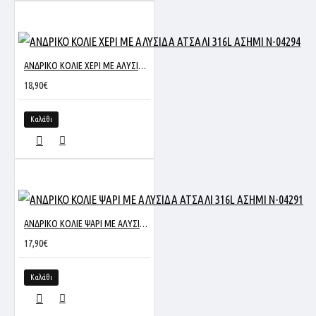
ΑΝΔΡΙΚΟ ΚΟΛΙΕ ΧΕΡΙ ΜΕ ΑΛΥΣΙΔΑ ΑΤΣΑΛΙ 316L ΑΣΗΜΙ N-04294
18,90€
Καλάθι
ΑΝΔΡΙΚΟ ΚΟΛΙΕ ΨΑΡΙ ΜΕ ΑΛΥΣΙΔΑ ΑΤΣΑΛΙ 316L ΑΣΗΜΙ N-04291
17,90€
Καλάθι