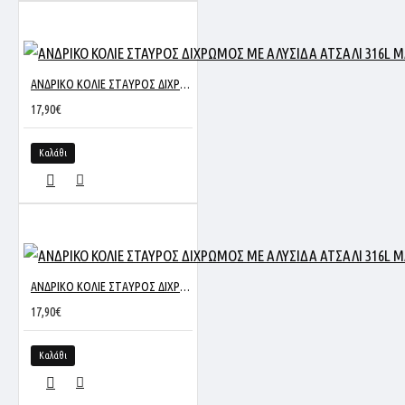
ΑΝΔΡΙΚΟ ΚΟΛΙΕ ΣΤΑΥΡΟΣ ΔΙΧΡΩΜΟΣ ΜΕ ΑΛΥΣΙΔΑ ΑΤΣΑΛΙ 316L ΜΑΥΡΟ-ΑΣΗΜΙ HC7008
17,90€
Καλάθι
ΑΝΔΡΙΚΟ ΚΟΛΙΕ ΣΤΑΥΡΟΣ ΔΙΧΡΩΜΟΣ ΜΕ ΑΛΥΣΙΔΑ ΑΤΣΑΛΙ 316L ΜΑΥΡΟ-ROSE GOLD HC9638
17,90€
Καλάθι