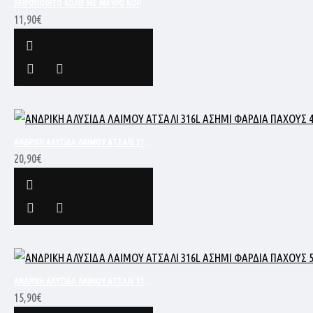
ΧΕΙΡΟΠΟΙΗΤΟ ΚΟΛΙΕ ME ΜΑΥΡΟ ΚΟΡΔΟΝΙ ΚΑΙ ΦΕΓΓΑΡΙ ΑΠΟ ΑΤΣΑΛΙ
11,90€
ΑΝΔΡΙΚΗ ΑΛΥΣΙΔΑ ΛΑΙΜΟΥ ΑΤΣΑΛΙ 316L ΑΣΗΜΙ ΦΑΡΔΙΑ ΠΑΧΟΥΣ 4MM ΚΑΙ ΜΗΚΟΥΣ 53CM NM-13
20,90€
ΑΝΔΡΙΚΗ ΑΛΥΣΙΔΑ ΛΑΙΜΟΥ ΑΤΣΑΛΙ 316L ΑΣΗΜΙ ΦΑΡΔΙΑ ΠΑΧΟΥΣ 5MM ΚΑΙ ΜΗΚΟΥΣ 60CM SC351
15,90€