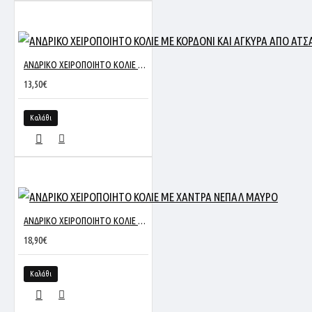
ΑΝΔΡΙΚΟ ΧΕΙΡΟΠΟΙΗΤΟ ΚΟΛΙΕ ME ΚΟΡΔΟΝΙ ΚΑΙ ΑΓΚΥΡΑ ΑΠΟ ΑΤΣΑΛΙ
13,50€
Καλάθι
ΑΝΔΡΙΚΟ ΧΕΙΡΟΠΟΙΗΤΟ ΚΟΛΙΕ ΜΕ ΧΑΝΤΡΑ ΝΕΠΑΛ ΜΑΥΡΟ
18,90€
Καλάθι