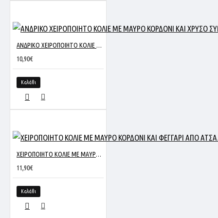
ΑΝΔΡΙΚΟ ΧΕΙΡΟΠΟΙΗΤΟ ΚΟΛΙΕ ME ΜΑΥΡΟ ΚΟΡΔΟΝΙ ΚΑΙ ΧΡΥΣΟ ΣΥΜΒΟΛΟ ΑΠΟ ΑΤΣΑΛΙ
10,90€
Καλάθι
ΧΕΙΡΟΠΟΙΗΤΟ ΚΟΛΙΕ ME ΜΑΥΡΟ ΚΟΡΔΟΝΙ ΚΑΙ ΦΕΓΓΑΡΙ ΑΠΟ ΑΤΣΑΛΙ
11,90€
Καλάθι