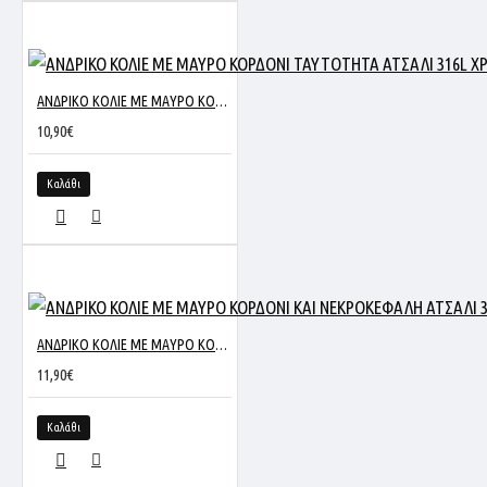
ΑΝΔΡΙΚΟ ΚΟΛΙΕ ΜΕ ΜΑΥΡΟ ΚΟΡΔΟΝΙ ΤΑΥΤΟΤΗΤΑ ΑΤΣΑΛΙ 316L ΧΡΥΣΟ SP1426
10,90€
Καλάθι
ΑΝΔΡΙΚΟ ΚΟΛΙΕ ΜΕ ΜΑΥΡΟ ΚΟΡΔΟΝΙ ΚΑΙ ΝΕΚΡΟΚΕΦΑΛΗ ΑΤΣΑΛΙ 316L ΑΣΗΜΙ SP985
11,90€
Καλάθι