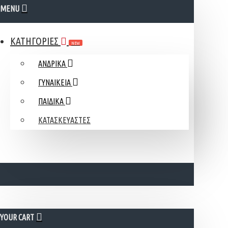
MENU
ΚΑΤΗΓΟΡΙΕΣ
NEW
ΑΝΔΡΙΚΑ
ΓΥΝΑΙΚΕΙΑ
ΠΑΙΔΙΚΑ
ΚΑΤΑΣΚΕΥΑΣΤΕΣ
YOUR CART