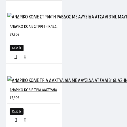
ΑΝΔΡΙΚΟ ΚΟΛΙΕ ΣΤΡΙΦΤΗ ΡΑΒΔΟΣ ΜΕ ΑΛΥΣΙΔΑ ΑΤΣΑΛΙ 316L ΜΑΥΡΟ NC-1717
39,90€
Καλάθι
ΑΝΔΡΙΚΟ ΚΟΛΙΕ ΤΡΙΑ ΔΑΧΤΥΛΙΔΙΑ ΜΕ ΑΛΥΣΙΔΑ ΑΤΣΑΛΙ 316L ΑΣΗΜΙ NC-1702
17,90€
Καλάθι