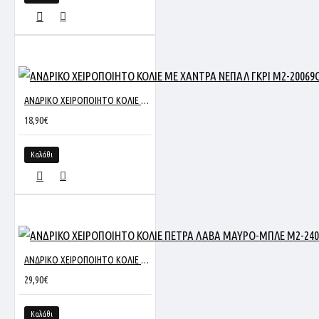
ΑΝΔΡΙΚΟ ΧΕΙΡΟΠΟΙΗΤΟ ΚΟΛΙΕ ΜΕ ΧΑΝΤΡΑ ΝΕΠΑΛ ΓΚΡΙ M2-20069G
18,90€
Καλάθι
ΑΝΔΡΙΚΟ ΧΕΙΡΟΠΟΙΗΤΟ ΚΟΛΙΕ ΠΕΤΡΑ ΛΑΒΑ ΜΑΥΡΟ-ΜΠΛΕ M2-24007BL
29,90€
Καλάθι