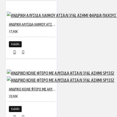
ΑΝΔΡΙΚΗ ΑΛΥΣΙΔΑ ΛΑΙΜΟΥ ΑΤΣΑΛΙ 316L ΑΣΗΜΙ ΦΑΡΔΙΑ ΠΑΧΟΥΣ 8MM ΚΑΙ ΜΗΚΟΥΣ 60CM SC387
17,90€
Καλάθι
ΑΝΔΡΙΚΟ ΚΟΛΙΕ ΦΤΕΡΟ ΜΕ ΑΛΥΣΙΔΑ ΑΤΣΑΛΙ 316L ΑΣΗΜΙ SP1352
20,90€
Καλάθι