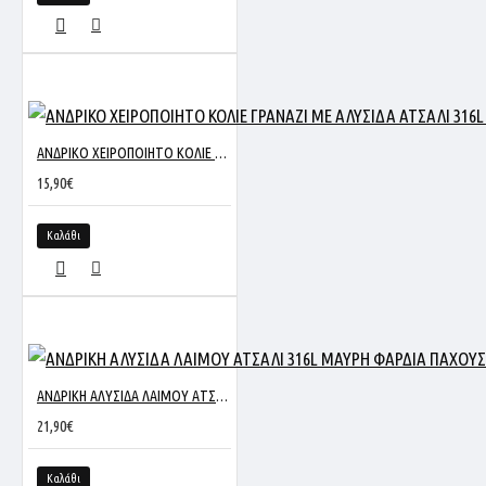
ΑΝΔΡΙΚΟ ΧΕΙΡΟΠΟΙΗΤΟ ΚΟΛΙΕ ΓΡΑΝΑΖΙ ΜΕ ΑΛΥΣΙΔΑ ΑΤΣΑΛΙ 316L ΑΣΗΜΙ
15,90€
Καλάθι
ΑΝΔΡΙΚΗ ΑΛΥΣΙΔΑ ΛΑΙΜΟΥ ΑΤΣΑΛΙ 316L ΜΑΥΡΗ ΦΑΡΔΙΑ ΠΑΧΟΥΣ 6MM ΚΑΙ ΜΗΚΟΥΣ 60CM SC209
21,90€
Καλάθι