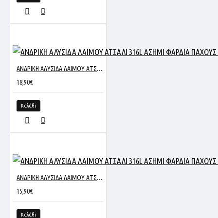
ΑΝΔΡΙΚΗ ΑΛΥΣΙΔΑ ΛΑΙΜΟΥ ΑΤΣΑΛΙ 316L ΑΣΗΜΙ ΦΑΡΔΙΑ ΠΑΧΟΥΣ 7MM ΚΑΙ ΜΗΚΟΥΣ 60CM SC38
18,90€
Καλάθι
ΑΝΔΡΙΚΗ ΑΛΥΣΙΔΑ ΛΑΙΜΟΥ ΑΤΣΑΛΙ 316L ΑΣΗΜΙ ΦΑΡΔΙΑ ΠΑΧΟΥΣ 5MM ΚΑΙ ΜΗΚΟΥΣ 60CM SC351
15,90€
Καλάθι