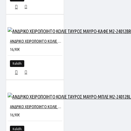
ΑΝΔΡΙΚΟ ΧΕΙΡΟΠΟΙΗΤΟ ΚΟΛΙΕ ΤΑΥΡΟΣ ΜΑΥΡΟ-ΚΑΦΕ M2-24012BR
16,90€
Καλάθι
ΑΝΔΡΙΚΟ ΧΕΙΡΟΠΟΙΗΤΟ ΚΟΛΙΕ ΤΑΥΡΟΣ ΜΑΥΡΟ-ΜΠΛΕ M2-24012BL
16,90€
Καλάθι