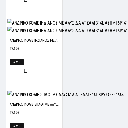
ΑΝΔΡΙΚΟ ΚΟΛΙΕ ΙΝΔΙΑΝΟΣ ΜΕ ΑΛΥΣΙΔΑ ΑΤΣΑΛΙ 316L ΑΣΗΜΙ SP1610
19,90€
Καλάθι
ΑΝΔΡΙΚΟ ΚΟΛΙΕ ΣΠΑΘΙ ΜΕ ΑΛΥΣΙΔΑ ΑΤΣΑΛΙ 316L ΧΡΥΣΟ SP1564
19,90€
Καλάθι