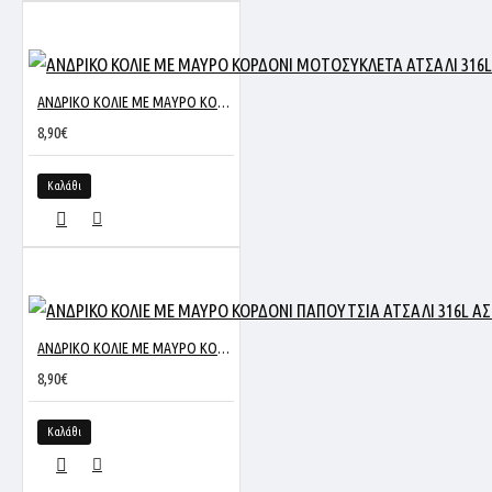
ΑΝΔΡΙΚΟ ΚΟΛΙΕ ΜΕ ΜΑΥΡΟ ΚΟΡΔΟΝΙ ΜΟΤΟΣΥΚΛΕΤΑ ΑΤΣΑΛΙ 316L ΑΣΗΜΙ SP1288
8,90€
Καλάθι
ΑΝΔΡΙΚΟ ΚΟΛΙΕ ΜΕ ΜΑΥΡΟ ΚΟΡΔΟΝΙ ΠΑΠΟΥΤΣΙΑ ΑΤΣΑΛΙ 316L ΑΣΗΜΙ SP1288
8,90€
Καλάθι