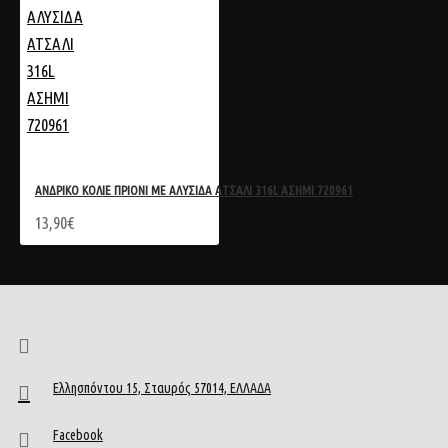
ΑΝΔΡΙΚΟ ΚΟΛΙΕ ΠΡΙΟΝΙ ΜΕ ΑΛΥΣΙΔΑ ΑΤΣΑΛΙ 316L ΑΣΗΜΙ 720961
13,90€
Ελλησπόντου 15, Σταυρός 57014, ΕΛΛΑΔΑ
Facebook