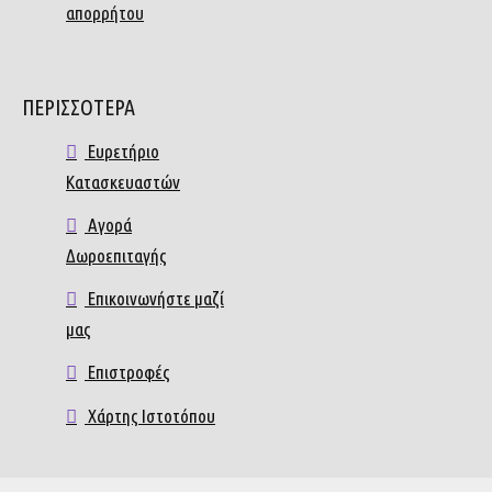
απορρήτου
ΠΕΡΙΣΣΟΤΕΡΑ
Ευρετήριο
Κατασκευαστών
Αγορά
Δωροεπιταγής
Επικοινωνήστε μαζί
μας
Επιστροφές
Χάρτης Ιστοτόπου