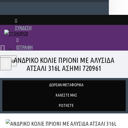
ΣΥΝΔΕΣΗ
ΕΓΓΡΑΦΗ
ΑΝΔΡΙΚΟ ΚΟΛΙΕ ΠΡΙΟΝΙ ΜΕ ΑΛΥΣΙΔΑ
Menu
ΑΤΣΑΛΙ 316L ΑΣΗΜΙ 720961
ΔΩΡΕΑΝ ΜΕΤΑΦΟΡΙΚΑ
ΚΑΛΕΣΤΕ ΜΑΣ
ΡΩΤΗΣΤΕ