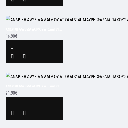
ΑΝΔΡΙΚΗ ΑΛΥΣΙΔΑ ΛΑΙΜΟΥ ΑΤΣΑΛΙ 316L ΜΑΥΡΗ ΦΑΡΔΙΑ ΠΑΧΟΥΣ 4MM ΚΑΙ ΜΗΚΟΥΣ 60CM SC265
16,90€
ΑΝΔΡΙΚΗ ΑΛΥΣΙΔΑ ΛΑΙΜΟΥ ΑΤΣΑΛΙ 316L ΜΑΥΡΗ ΦΑΡΔΙΑ ΠΑΧΟΥΣ 6MM ΚΑΙ ΜΗΚΟΥΣ 60CM SC209
21,90€