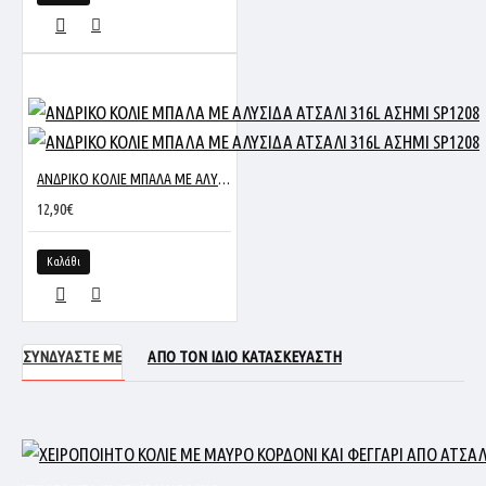
ΑΝΔΡΙΚΟ ΚΟΛΙΕ ΜΠΑΛΑ ΜΕ ΑΛΥΣΙΔΑ ΑΤΣΑΛΙ 316L ΑΣΗΜΙ SP1208
12,90€
Καλάθι
ΣΥΝΔΥΑΣΤΕ ΜΕ
ΑΠΟ ΤΟΝ ΙΔΙΟ ΚΑΤΑΣΚΕΥΑΣΤΗ