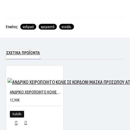
Ετικέτες:
ανδρικό
κρεμαστό
ατσάλι.
ΣΧΕΤΙΚΆ ΠΡΟΪΌΝΤΑ
ΑΝΔΡΙΚΟ ΧΕΙΡΟΠΟΙΗΤΟ ΚΟΛΙΕ ΣΕ ΚΟΡΔΟΝΙ ΜΑΣΚΑ ΠΡΟΣΩΠΟΥ ΑΤΣΑΛΙ
12,90€
Καλάθι