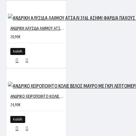
ΑΝΔΡΙΚΗ ΑΛΥΣΙΔΑ ΛΑΙΜΟΥ ΑΤΣΑΛΙ 316L ΑΣΗΜΙ ΦΑΡΔΙΑ ΠΑΧΟΥΣ 4MM ΚΑΙ ΜΗΚΟΥΣ 53CM NM-13
20,90€
Καλάθι
ΑΝΔΡΙΚΟ ΧΕΙΡΟΠΟΙΗΤΟ ΚΟΛΙΕ ΒΕΛΟΣ ΜΑΥΡΟ ΜΕ ΓΚΡΙ ΛΕΠΤΟΜΕΡΕΙΑ ΑΤΣΑΛΙ
24,90€
Καλάθι