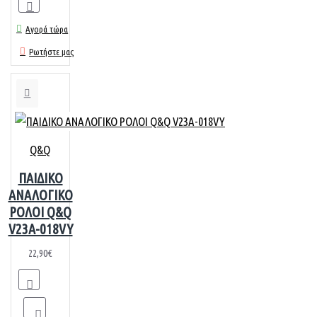
Αγορά τώρα
Ρωτήστε μας
Q&Q
ΠΑΙΔΙΚΟ
ΑΝΑΛΟΓΙΚΟ
ΡΟΛΟΙ Q&Q
V23A-018VY
22,90€