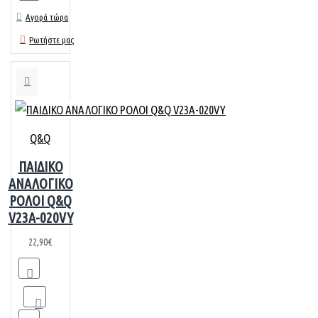
Αγορά τώρα
Ρωτήστε μας
Q&Q
ΠΑΙΔΙΚΟ
ΑΝΑΛΟΓΙΚΟ
ΡΟΛΟΙ Q&Q
V23A-020VY
22,90€