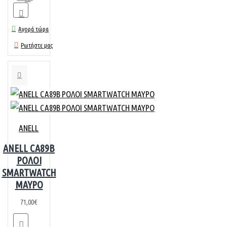
Αγορά τώρα
Ρωτήστε μας
ANELL
ANELL CA89B
ΡΟΛΟΙ
SMARTWATCH
ΜΑΥΡΟ
71,00€