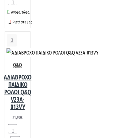
Αγορά τώρα
Ρωτήστε μας
Q&Q
ΑΔΙΑΒΡΟΧΟ
ΠΑΙΔΙΚΟ
ΡΟΛΟΙ Q&Q
V23A-
013VY
21,90€