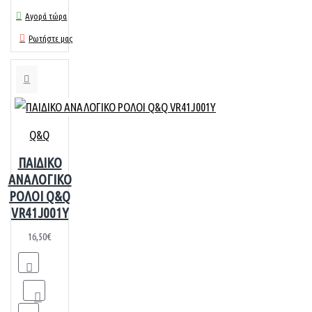
Αγορά τώρα
Ρωτήστε μας
Q&Q
ΠΑΙΔΙΚΟ
ΑΝΑΛΟΓΙΚΟ
ΡΟΛΟΙ Q&Q
VR41J001Y
16,50€