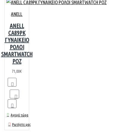
ANELL
ANELL
CA89PK
ΓΥΝΑΙΚΕΙΟ
ΡΟΛΟΙ
SMARTWATCH
ΡΟΖ
71,00€
Αγορά τώρα
Ρωτήστε μας