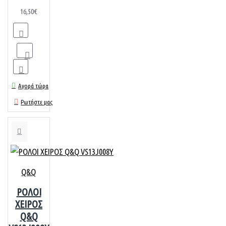
16,50€
Αγορά τώρα
Ρωτήστε μας
Q&Q
ΡΟΛΟΙ
ΧΕΙΡΟΣ
Q&Q