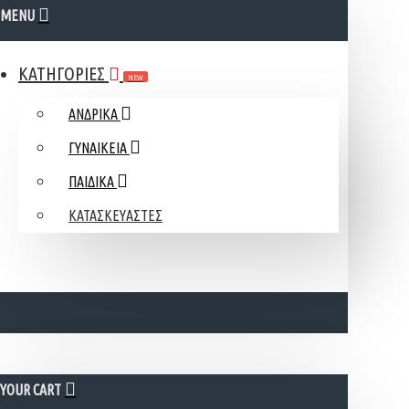
MENU
ΚΑΤΗΓΟΡΙΕΣ
NEW
ΑΝΔΡΙΚΑ
ΓΥΝΑΙΚΕΙΑ
ΠΑΙΔΙΚΑ
ΚΑΤΑΣΚΕΥΑΣΤΕΣ
YOUR CART