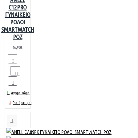
C12PRO
ΓΥΝΑΙΚΕΙΟ
ΡΟΛΟΙ
SMARTWATCH
ΡΟΖ
46,90€
Αγορά τώρα
Ρωτήστε μας