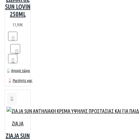
SUN LOVIN
250ML
11,90€
Αγορά τώρα
Ρωτήστε μας
ZIAJA
ZIAJA SUN