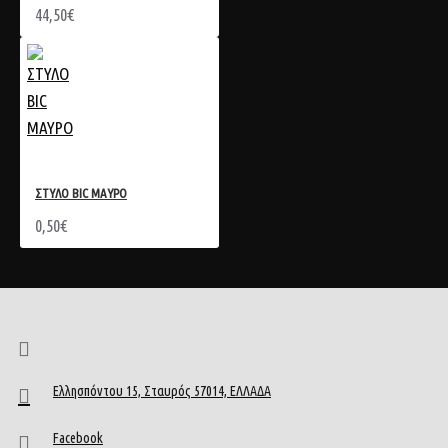
44,50€
ΣΤΥΛΟ BIC ΜΑΥΡΟ
0,50€
Ελλησπόντου 15, Σταυρός 57014, ΕΛΛΑΔΑ
Facebook