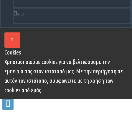
Call us
Cookies
Χρησιμοποιούμε cookies για να βελτιώσουμε την
εμπειρία σας στον ιστότοπό μας. Με την περιήγηση σε
αυτόν τον ιστότοπο, συμφωνείτε με τη χρήση των
cookies από εμάς.