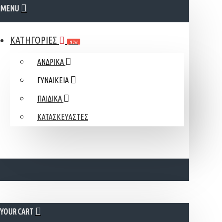
MENU
ΚΑΤΗΓΟΡΙΕΣ
NEW
ΑΝΔΡΙΚΑ
ΓΥΝΑΙΚΕΙΑ
ΠΑΙΔΙΚΑ
ΚΑΤΑΣΚΕΥΑΣΤΕΣ
YOUR CART