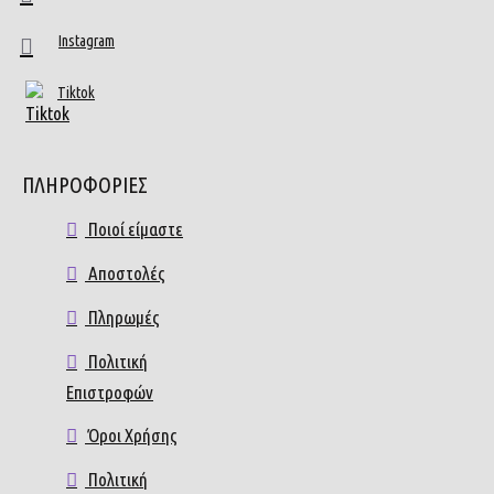
Instagram
Tiktok
ΠΛΗΡΟΦΟΡΙΕΣ
Ποιοί είμαστε
Αποστολές
Πληρωμές
Πολιτική
Επιστροφών
Όροι Χρήσης
Πολιτική