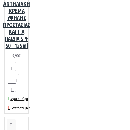
ΑΝΤΗΛΙΑΚΗ
ΚΡΕΜΑ
ΥΨΗΛΗΣ
ΠΡΟΣΤΑΣΙΑΣ
ΚΑΙ ΓΙΑ
ΠΑΙΔΙΑ SPF
50+ 125ml
9,90€
Αγορά τώρα
Ρωτήστε μας