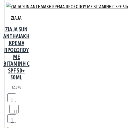
ZIAJA
ZIAJA SUN
ΑΝΤΗΛΙΑΚΗ
ΚΡΕΜΑ
ΠΡΟΣΩΠΟΥ
ΜΕ
ΒΙΤΑΜΙΝΗ C
SPF 50+
50ML
12,39€