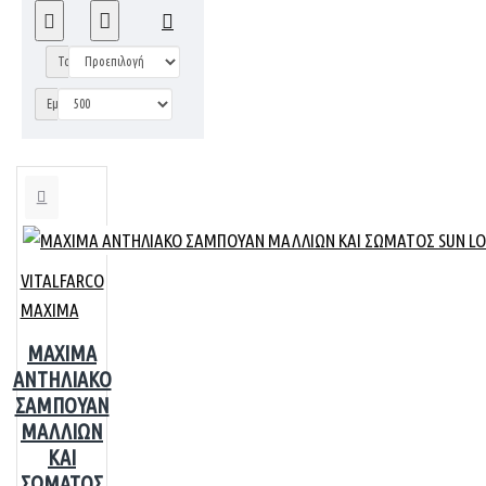
Ταξινόμηση:
Εμφάνιση:
VITALFARCO
MAXIMA
MAXIMA
ΑΝΤΗΛΙΑΚΟ
ΣΑΜΠΟΥΑΝ
ΜΑΛΛΙΩΝ
ΚΑΙ
ΣΩΜΑΤΟΣ