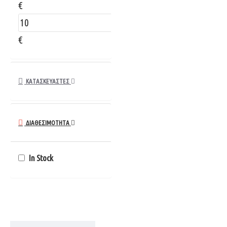
€
€
ΚΑΤΑΣΚΕΥΑΣΤΈΣ
ΔΙΑΘΈΣΙΜΌΤΗΤΑ
In Stock