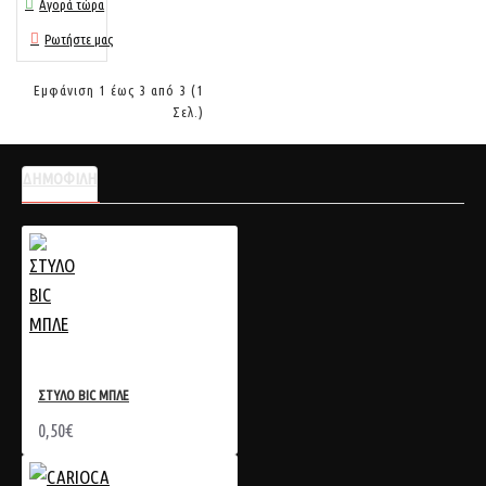
Αγορά τώρα
Ρωτήστε μας
Εμφάνιση 1 έως 3 από 3 (1
Σελ.)
ΔΗΜΟΦΙΛΗ
ΣΤΥΛΟ BIC ΜΠΛΕ
0,50€