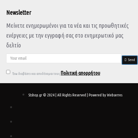
Newsletter
Μείνετε ενημερωμένοι για τα νέα και τις προωθητικές
ενέργειες με την εγγραφή σας στο ενημερωτικό μας
δελτίο
Send
Πολιτική απορρήτου
Έχω διαβάσει και αποδέχομαι τους
Stshop.gr © 2024 | All Rights Reserved | Powered by Webserres