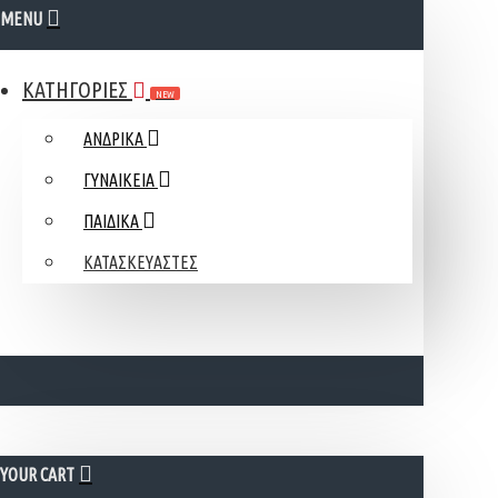
MENU
ΚΑΤΗΓΟΡΙΕΣ
NEW
ΑΝΔΡΙΚΑ
ΓΥΝΑΙΚΕΙΑ
ΠΑΙΔΙΚΑ
ΚΑΤΑΣΚΕΥΑΣΤΕΣ
YOUR CART