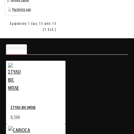
Ρωτήστε μας
Εμφάνιση 1 έως 13 από 13
(1 Σελ.)
ΔΗΜΟΦΙΛΗ
ΣΤΥΛΟ BIC ΜΠΛΕ
0,50€