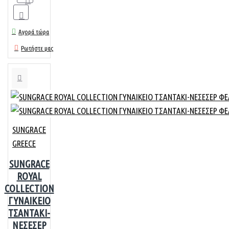
Αγορά τώρα
Ρωτήστε μας
SUNGRACE
GREECE
SUNGRACE
ROYAL
COLLECTION
ΓΥΝΑΙΚΕΙΟ
ΤΣΑΝΤΑΚΙ-
ΝΕΣΕΣΕΡ