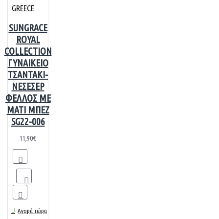
GREECE
SUNGRACE
ROYAL
COLLECTION
ΓΥΝΑΙΚΕΙΟ
ΤΣΑΝΤΑΚΙ-
ΝΕΣΕΣΕΡ
ΦΕΛΛΟΣ ΜΕ
ΜΑΤΙ ΜΠΕΖ
SG22-006
11,90€
Αγορά τώρα