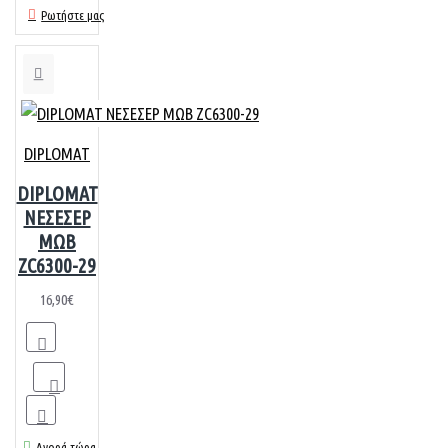
Ρωτήστε μας
DIPLOMAT
DIPLOMAT
ΝΕΣΕΣΕΡ
ΜΩΒ
ZC6300-29
16,90€
Αγορά τώρα