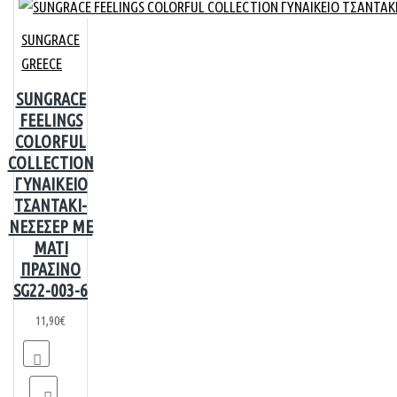
SUNGRACE
GREECE
SUNGRACE
FEELINGS
COLORFUL
COLLECTION
ΓΥΝΑΙΚΕΙΟ
ΤΣΑΝΤΑΚΙ-
ΝΕΣΕΣΕΡ ΜΕ
ΜΑΤΙ
ΠΡΑΣΙΝΟ
SG22-003-6
11,90€