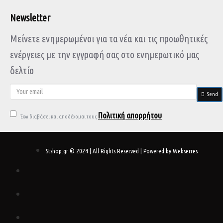
Newsletter
Μείνετε ενημερωμένοι για τα νέα και τις προωθητικές
ενέργειες με την εγγραφή σας στο ενημερωτικό μας
δελτίο
Send
Πολιτική απορρήτου
Έχω διαβάσει και αποδέχομαι τους
Stshop.gr © 2024 | All Rights Reserved | Powered by Webserres