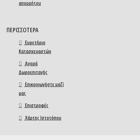
απορρήτου
ΠΕΡΙΣΣΟΤΕΡΑ
Ευρετήριο
Κατασκευαστών
Αγορά
Δωροεπιταγής
Επικοινωνήστε μαζί
μας
Επιστροφές
Χάρτης Ιστοτόπου