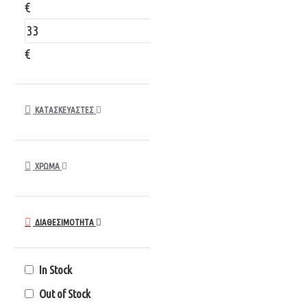
€
€
ΚΑΤΑΣΚΕΥΑΣΤΈΣ
ΧΡΏΜΑ
ΔΙΑΘΈΣΙΜΌΤΗΤΑ
In Stock
Out of Stock