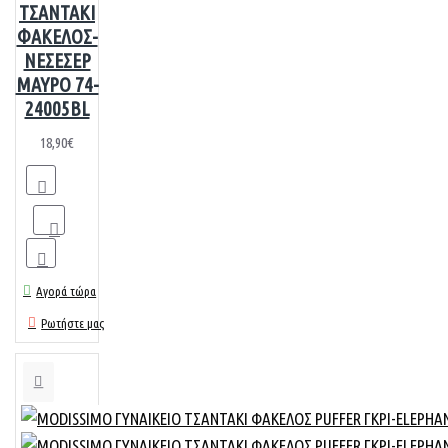
ΤΣΑΝΤΑΚΙ
ΦΑΚΕΛΟΣ-
ΝΕΣΕΣΕΡ
ΜΑΥΡΟ 74-
24005BL
18,90€
Αγορά τώρα
Ρωτήστε μας