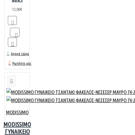
12,00€
Αγορά τώρα
Ρωτήστε μας
MODISSIMO
MODISSIMO
ΓΥΝΑΙΚΕΙΟ