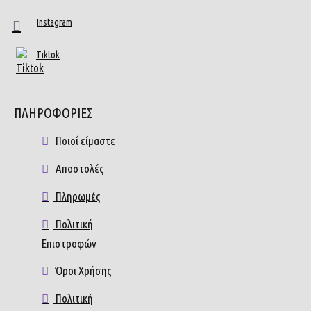
Instagram
Tiktok
ΠΛΗΡΟΦΟΡΙΕΣ
Ποιοί είμαστε
Αποστολές
Πληρωμές
Πολιτική
Επιστροφών
Όροι Χρήσης
Πολιτική