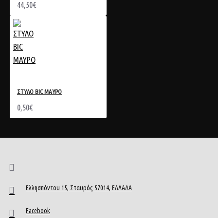
44,50€
ΣΤΥΛΟ BIC ΜΑΥΡΟ
0,50€
Ελλησπόντου 15, Σταυρός 57014, ΕΛΛΑΔΑ
Facebook