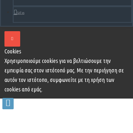
Call us
Cookies
Χρησιμοποιούμε cookies για να βελτιώσουμε την
εμπειρία σας στον ιστότοπό μας. Με την περιήγηση σε
αυτόν τον ιστότοπο, συμφωνείτε με τη χρήση των
cookies από εμάς.