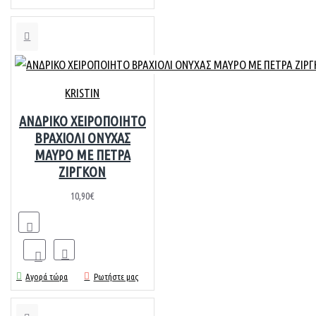
KRISTIN
ΑΝΔΡΙΚΟ ΧΕΙΡΟΠΟΙΗΤΟ
ΒΡΑΧΙΟΛΙ ΟΝΥΧΑΣ
ΜΑΥΡΟ ΜΕ ΠΕΤΡΑ
ΖΙΡΓΚΟΝ
10,90€
Αγορά τώρα
Ρωτήστε μας