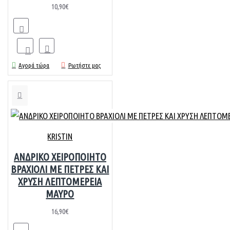
10,90€
Αγορά τώρα
Ρωτήστε μας
KRISTIN
ΑΝΔΡΙΚΟ ΧΕΙΡΟΠΟΙΗΤΟ
ΒΡΑΧΙΟΛΙ ΜΕ ΠΕΤΡΕΣ ΚΑΙ
ΧΡΥΣΗ ΛΕΠΤΟΜΕΡΕΙΑ
ΜΑΥΡΟ
16,90€