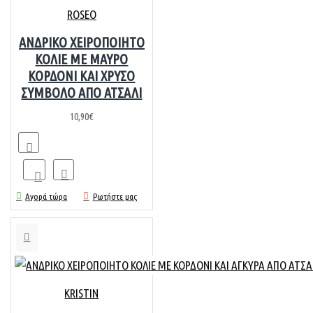
ROSEO
ΑΝΔΡΙΚΟ ΧΕΙΡΟΠΟΙΗΤΟ
ΚΟΛΙΕ ME ΜΑΥΡΟ
ΚΟΡΔΟΝΙ ΚΑΙ ΧΡΥΣΟ
ΣΥΜΒΟΛΟ ΑΠΟ ΑΤΣΑΛΙ
10,90€
Αγορά τώρα
Ρωτήστε μας
KRISTIN