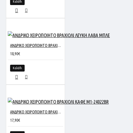
Καλάθι
ΑΝΔΡΙΚΟ ΧΕΙΡΟΠΟΙΗΤΟ ΒΡΑΧΙΟΛΙ ΛΕΥΚΗ ΛΑΒΑ ΜΠΛΕ
18,90€
Καλάθι
ΑΝΔΡΙΚΟ ΧΕΙΡΟΠΟΙΗΤΟ ΒΡΑΧΙΟΛΙ ΚΑΦΕ M1-24022BR
17,90€