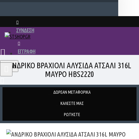
ΣΥΝΔΕΣΗ
ΕΓΓΡΑΦΗ
ΑΝΔΡΙΚΟ ΒΡΑΧΙΟΛΙ ΑΛΥΣΙΔΑ ΑΤΣΑΛΙ 316L
Menu
ΜΑΥΡΟ HBS2220
ΔΩΡΕΑΝ ΜΕΤΑΦΟΡΙΚΑ
ΚΑΛΕΣΤΕ ΜΑΣ
ΡΩΤΗΣΤΕ