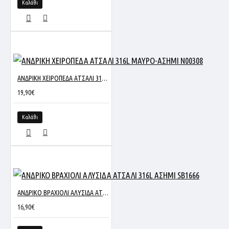
Καλάθι
ΑΝΔΡΙΚΗ ΧΕΙΡΟΠΕΔΑ ΑΤΣΑΛΙ 316L ΜΑΥΡΟ-ΑΣΗΜΙ N00308
19,90€
Καλάθι
ΑΝΔΡΙΚΟ ΒΡΑΧΙΟΛΙ ΑΛΥΣΙΔΑ ΑΤΣΑΛΙ 316L ΑΣΗΜΙ SB1666
16,90€