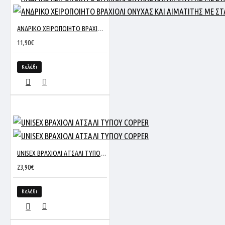
ΑΝΔΡΙΚΟ ΧΕΙΡΟΠΟΙΗΤΟ ΒΡΑΧΙΟΛΙ ΟΝΥΧΑΣ ΚΑΙ ΑΙΜΑΤΙΤΗΣ ΜΕ ΣΤΑΥΡΟ
11,90€
Καλάθι
UNISEX ΒΡΑΧΙΟΛΙ ΑΤΣΑΛΙ ΤΥΠΟΥ COPPER
23,90€
Καλάθι