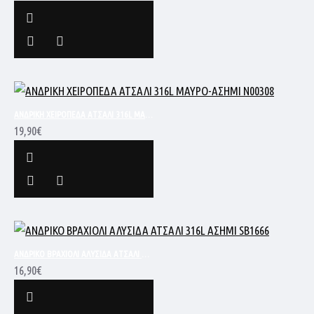
ΑΝΔΡΙΚΗ ΧΕΙΡΟΠΕΔΑ ΑΤΣΑΛΙ 316L ΜΑΥΡΟ-ΑΣΗΜΙ N00308
19,90€
ΑΝΔΡΙΚΟ ΒΡΑΧΙΟΛΙ ΑΛΥΣΙΔΑ ΑΤΣΑΛΙ 316L ΑΣΗΜΙ SB1666
16,90€