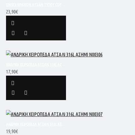
UNISEX ΒΡΑΧΙΟΛΙ ΑΤΣΑΛΙ ΤΥΠΟΥ COPPER
23,90€
ΑΝΔΡΙΚΗ ΧΕΙΡΟΠΕΔΑ ΑΤΣΑΛΙ 316L ΑΣΗΜΙ N00306
17,90€
ΑΝΔΡΙΚΗ ΧΕΙΡΟΠΕΔΑ ΑΤΣΑΛΙ 316L ΑΣΗΜΙ N00307
19,90€