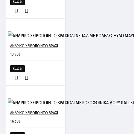
Καλάθι
ΑΝΔΡΙΚΟ ΧΕΙΡΟΠΟΙΗΤΟ ΒΡΑΧΙΟΛΙ ΝΕΠΑΛ ΜΕ ΡΟΔΕΛΕΣ ΞΥΛΟ ΜΑΥΡΟ Μ1-20259
13,90€
Καλάθι
ΑΝΔΡΙΚΟ ΧΕΙΡΟΠΟΙΗΤΟ ΒΡΑΧΙΟΛΙ ΜΕ ΚΟΚΟΦΟΙΝΙΚΑ ΔΟΡΥ ΚΑΙ ΓΚΡΙ ΛΕΠΤΟΜΕΡΕΙΑ
16,50€