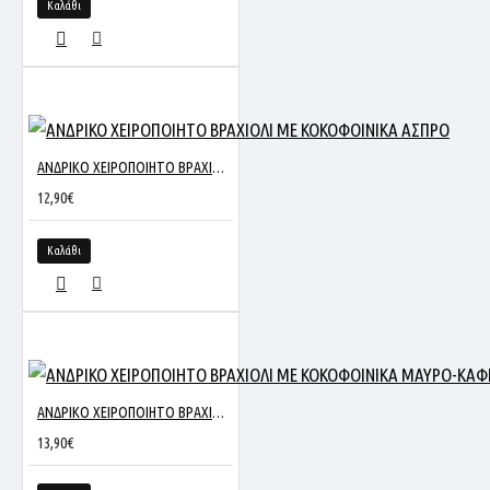
Καλάθι
ΑΝΔΡΙΚΟ ΧΕΙΡΟΠΟΙΗΤΟ ΒΡΑΧΙΟΛΙ ΜΕ ΚΟΚΟΦΟΙΝΙΚΑ ΑΣΠΡΟ
12,90€
Καλάθι
ΑΝΔΡΙΚΟ ΧΕΙΡΟΠΟΙΗΤΟ ΒΡΑΧΙΟΛΙ ΜΕ ΚΟΚΟΦΟΙΝΙΚΑ ΜΑΥΡΟ-ΚΑΦΕ
13,90€