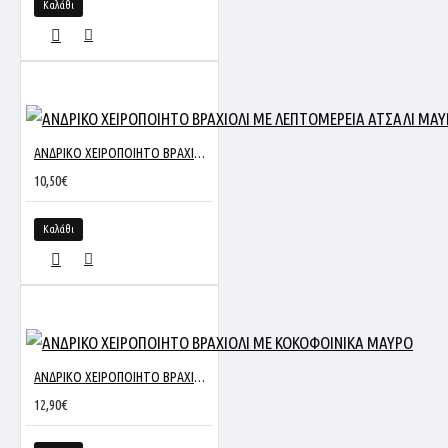
Καλάθι
ΑΝΔΡΙΚΟ ΧΕΙΡΟΠΟΙΗΤΟ ΒΡΑΧΙΟΛΙ ΜΕ ΛΕΠΤΟΜΕΡΕΙΑ ΑΤΣΑΛΙ ΜΑΥΡΟ-ΚΟΚΚΙΝΟ
10,50€
Καλάθι
ΑΝΔΡΙΚΟ ΧΕΙΡΟΠΟΙΗΤΟ ΒΡΑΧΙΟΛΙ ΜΕ ΚΟΚΟΦΟΙΝΙΚΑ ΜΑΥΡΟ
12,90€