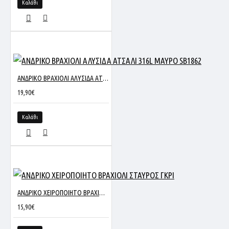
Καλάθι
ΑΝΔΡΙΚΟ ΒΡΑΧΙΟΛΙ ΑΛΥΣΙΔΑ ΑΤΣΑΛΙ 316L ΜΑΥΡΟ SB1862
19,90€
Καλάθι
ΑΝΔΡΙΚΟ ΧΕΙΡΟΠΟΙΗΤΟ ΒΡΑΧΙΟΛΙ ΣΤΑΥΡΟΣ ΓΚΡΙ
15,90€