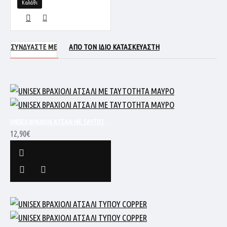
Καλάθι
ΣΥΝΔΥΑΣΤΕ ΜΕ
ΑΠΟ ΤΟΝ ΙΔΙΟ ΚΑΤΑΣΚΕΥΑΣΤΗ
UNISEX ΒΡΑΧΙΟΛΙ ΑΤΣΑΛΙ ΜΕ ΤΑΥΤΟΤΗΤΑ ΜΑΥΡΟ
12,90€