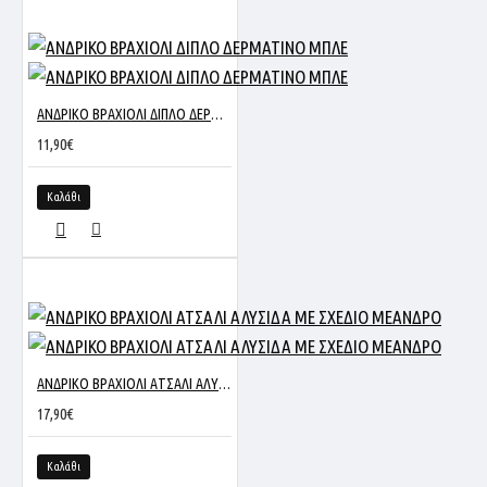
ΑΝΔΡΙΚΟ ΒΡΑΧΙΟΛΙ ΔΙΠΛΟ ΔΕΡΜΑΤΙΝΟ ΜΠΛΕ
11,90€
Καλάθι
ΑΝΔΡΙΚΟ ΒΡΑΧΙΟΛΙ ΑΤΣΑΛΙ ΑΛΥΣΙΔΑ ΜΕ ΣΧΕΔΙΟ ΜΕΑΝΔΡΟ
17,90€
Καλάθι