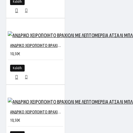
Καλάθι
ΑΝΔΡΙΚΟ ΧΕΙΡΟΠΟΙΗΤΟ ΒΡΑΧΙΟΛΙ ΜΕ ΛΕΠΤΟΜΕΡΕΙΑ ΑΤΣΑΛΙ ΜΠΛΕ-ΚΑΦΕ
10,50€
Καλάθι
ΑΝΔΡΙΚΟ ΧΕΙΡΟΠΟΙΗΤΟ ΒΡΑΧΙΟΛΙ ΜΕ ΛΕΠΤΟΜΕΡΕΙΑ ΑΤΣΑΛΙ ΜΠΛE-ΜΠΕΖ
10,50€