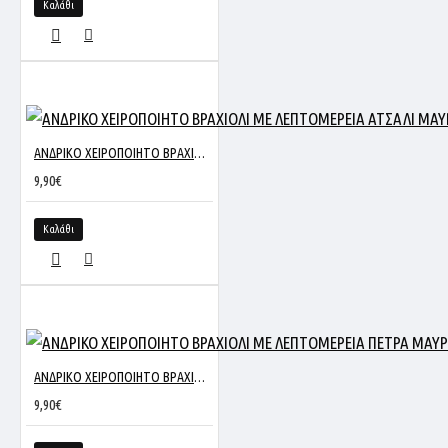
Καλάθι
ΑΝΔΡΙΚΟ ΧΕΙΡΟΠΟΙΗΤΟ ΒΡΑΧΙΟΛΙ ΜΕ ΛΕΠΤΟΜΕΡΕΙΑ ΑΤΣΑΛΙ ΜΑΥΡΟ ROS-104
9,90€
Καλάθι
ΑΝΔΡΙΚΟ ΧΕΙΡΟΠΟΙΗΤΟ ΒΡΑΧΙΟΛΙ ΜΕ ΛΕΠΤΟΜΕΡΕΙΑ ΠΕΤΡΑ ΜΑΥΡΟ ROS-104
9,90€