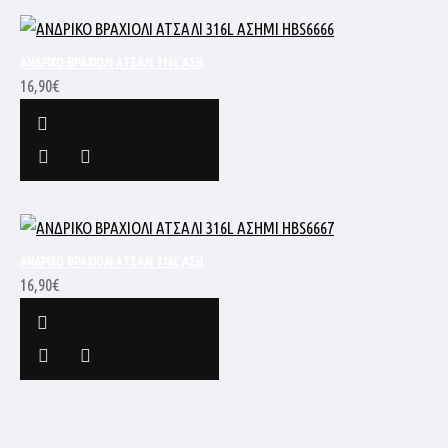
ΑΝΔΡΙΚΟ ΒΡΑΧΙΟΛΙ ΑΤΣΑΛΙ 316L ΑΣΗΜΙ HBS6666
16,90€
ΑΝΔΡΙΚΟ ΒΡΑΧΙΟΛΙ ΑΤΣΑΛΙ 316L ΑΣΗΜΙ HBS6667
16,90€