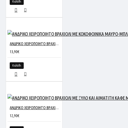
Καλάθι
ΑΝΔΡΙΚΟ ΧΕΙΡΟΠΟΙΗΤΟ ΒΡΑΧΙΟΛΙ ΜΕ ΚΟΚΟΦΟΙΝΙΚΑ ΜΑΥΡΟ-ΜΠΛΕ
13,90€
Καλάθι
ΑΝΔΡΙΚΟ ΧΕΙΡΟΠΟΙΗΤΟ ΒΡΑΧΙΟΛΙ ΜΕ ΞΥΛΟ ΚΑΙ ΑΙΜΑΤΙΤΗ ΚΑΦΕ M1-20284
12,90€