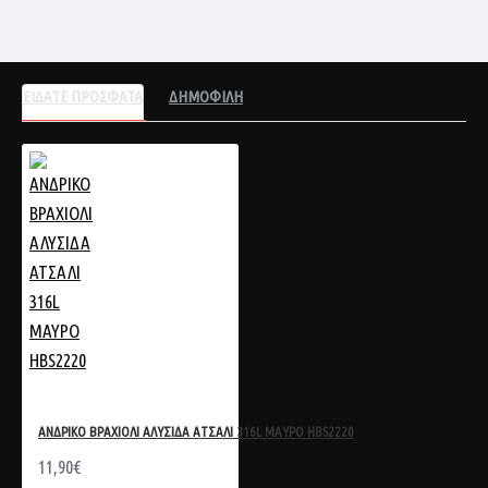
ΕΙΔΑΤΕ ΠΡΟΣΦΑΤΑ
ΔΗΜΟΦΙΛΗ
ΑΝΔΡΙΚΟ ΒΡΑΧΙΟΛΙ ΑΛΥΣΙΔΑ ΑΤΣΑΛΙ 316L ΜΑΥΡΟ HBS2220
11,90€