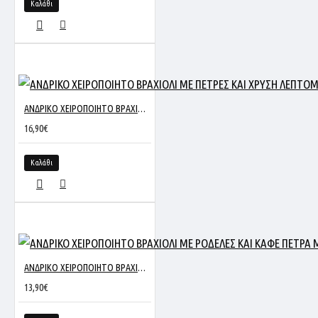
Καλάθι
ΑΝΔΡΙΚΟ ΧΕΙΡΟΠΟΙΗΤΟ ΒΡΑΧΙΟΛΙ ΜΕ ΠΕΤΡΕΣ ΚΑΙ ΧΡΥΣΗ ΛΕΠΤΟΜΕΡΕΙΑ ΜΑΥΡΟ
16,90€
Καλάθι
ΑΝΔΡΙΚΟ ΧΕΙΡΟΠΟΙΗΤΟ ΒΡΑΧΙΟΛΙ ΜΕ ΡΟΔΕΛΕΣ ΚΑΙ ΚΑΦΕ ΠΕΤΡΑ ΜΠΛΕ
13,90€