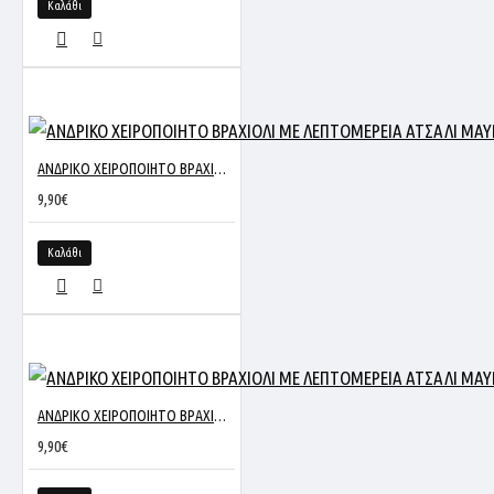
Καλάθι
ΑΝΔΡΙΚΟ ΧΕΙΡΟΠΟΙΗΤΟ ΒΡΑΧΙΟΛΙ ΜΕ ΛΕΠΤΟΜΕΡΕΙΑ ΑΤΣΑΛΙ ΜΑΥΡΟ ROS-101
9,90€
Καλάθι
ΑΝΔΡΙΚΟ ΧΕΙΡΟΠΟΙΗΤΟ ΒΡΑΧΙΟΛΙ ΜΕ ΛΕΠΤΟΜΕΡΕΙΑ ΑΤΣΑΛΙ ΜΑΥΡΟ ROS-102
9,90€