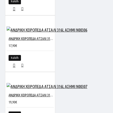
Καλάθι
ΑΝΔΡΙΚΗ ΧΕΙΡΟΠΕΔΑ ΑΤΣΑΛΙ 316L ΑΣΗΜΙ N00306
17,90€
Καλάθι
ΑΝΔΡΙΚΗ ΧΕΙΡΟΠΕΔΑ ΑΤΣΑΛΙ 316L ΑΣΗΜΙ N00307
19,90€