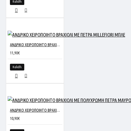
Καλάθι
ΑΝΔΡΙΚΟ ΧΕΙΡΟΠΟΙΗΤΟ ΒΡΑΧΙΟΛΙ ΜΕ ΠΕΤΡΑ MILLEFIORI ΜΠΛΕ
11,90€
Καλάθι
ΑΝΔΡΙΚΟ ΧΕΙΡΟΠΟΙΗΤΟ ΒΡΑΧΙΟΛΙ ΜΕ ΠΟΛΥΧΡΩΜΗ ΠΕΤΡΑ ΜΑΥΡΟ
10,90€