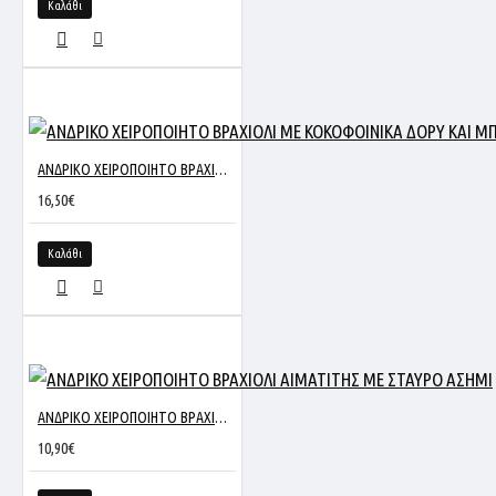
Καλάθι
ΑΝΔΡΙΚΟ ΧΕΙΡΟΠΟΙΗΤΟ ΒΡΑΧΙΟΛΙ ΜΕ ΚΟΚΟΦΟΙΝΙΚΑ ΔΟΡΥ ΚΑΙ ΜΠΛΕ ΛΕΠΤΟΜΕΡΕΙΑ
16,50€
Καλάθι
ΑΝΔΡΙΚΟ ΧΕΙΡΟΠΟΙΗΤΟ ΒΡΑΧΙΟΛΙ ΑΙΜΑΤΙΤΗΣ ΜΕ ΣΤΑΥΡΟ ΑΣΗΜΙ
10,90€