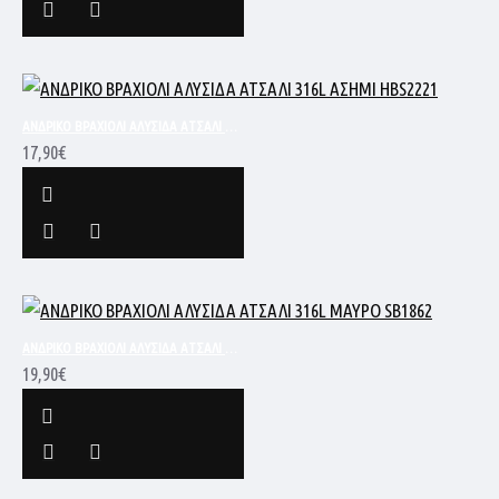
ΑΝΔΡΙΚΟ ΒΡΑΧΙΟΛΙ ΑΛΥΣΙΔΑ ΑΤΣΑΛΙ 316L ΑΣΗΜΙ HBS2221
17,90€
ΑΝΔΡΙΚΟ ΒΡΑΧΙΟΛΙ ΑΛΥΣΙΔΑ ΑΤΣΑΛΙ 316L ΜΑΥΡΟ SB1862
19,90€