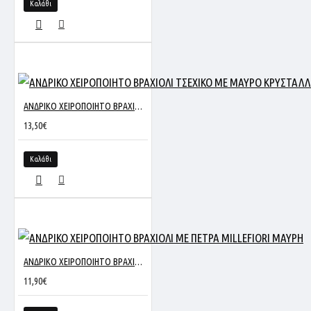
Καλάθι
ΑΝΔΡΙΚΟ ΧΕΙΡΟΠΟΙΗΤΟ ΒΡΑΧΙΟΛΙ ΤΣΕΧΙΚΟ ΜΕ ΜΑΥΡΟ ΚΡΥΣΤΑΛΛΟ
13,50€
Καλάθι
ΑΝΔΡΙΚΟ ΧΕΙΡΟΠΟΙΗΤΟ ΒΡΑΧΙΟΛΙ ΜΕ ΠΕΤΡΑ MILLEFIORI ΜΑΥΡΗ
11,90€