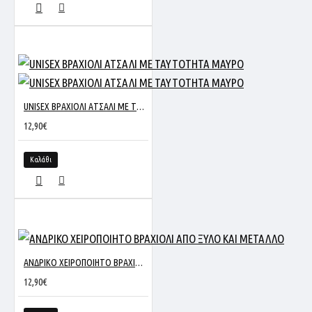
UNISEX ΒΡΑΧΙΟΛΙ ΑΤΣΑΛΙ ΜΕ ΤΑΥΤΟΤΗΤΑ ΜΑΥΡΟ
12,90€
Καλάθι
ΑΝΔΡΙΚΟ ΧΕΙΡΟΠΟΙΗΤΟ ΒΡΑΧΙΟΛΙ ΑΠΟ ΞΥΛΟ ΚΑΙ ΜΕΤΑΛΛΟ
12,90€