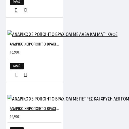
Καλάθι
ΑΝΔΡΙΚΟ ΧΕΙΡΟΠΟΙΗΤΟ ΒΡΑΧΙΟΛΙ ΜΕ ΛΑΒΑ ΚΑΙ ΜΑΤΙ ΚΑΦΕ
16,90€
Καλάθι
ΑΝΔΡΙΚΟ ΧΕΙΡΟΠΟΙΗΤΟ ΒΡΑΧΙΟΛΙ ΜΕ ΠΕΤΡΕΣ ΚΑΙ ΧΡΥΣΗ ΛΕΠΤΟΜΕΡΕΙΑ ΚΑΦΕ
16,90€