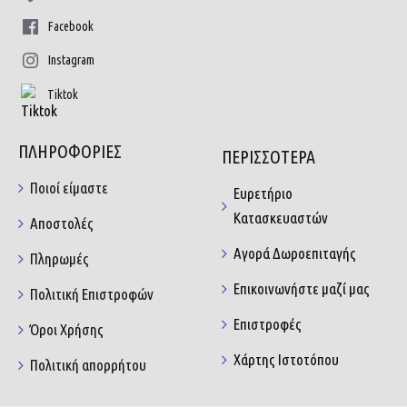
Facebook
Instagram
Tiktok
ΠΛΗΡΟΦΟΡΙΕΣ
ΠΕΡΙΣΣΟΤΕΡΑ
Ποιοί είμαστε
Ευρετήριο
Κατασκευαστών
Αποστολές
Αγορά Δωροεπιταγής
Πληρωμές
Επικοινωνήστε μαζί μας
Πολιτική Επιστροφών
Επιστροφές
Όροι Χρήσης
Χάρτης Ιστοτόπου
Πολιτική απορρήτου