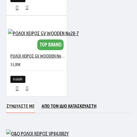
TOP BRAND
ΡΟΛΟΙ ΧΕΙΡΟΣ GV WOODEN No28-7
55,00€
Καλάθι
ΣΥΝΔΥΑΣΤΕ ΜΕ
ΑΠΟ ΤΟΝ ΙΔΙΟ ΚΑΤΑΣΚΕΥΑΣΤΗ