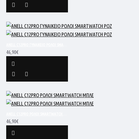
ANELL C12PRO ΓΥΝΑΙΚΕΙΟ ΡΟΛΟΙ SMARTWATCH ΡΟΖ
46,90€
ANELL C12PRO ΡΟΛΟΙ SMARTWATCH ΜΠΛΕ
46,90€