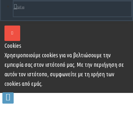
Call us
Cookies
Χρησιμοποιούμε cookies για να βελτιώσουμε την
εμπειρία σας στον ιστότοπό μας. Με την περιήγηση σε
αυτόν τον ιστότοπο, συμφωνείτε με τη χρήση των
cookies από εμάς.