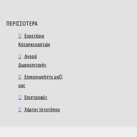
ΠΕΡΙΣΣΟΤΕΡΑ
Ευρετήριο
Κατασκευαστών
Αγορά
Δωροεπιταγής
Επικοινωνήστε μαζί
μας
Επιστροφές
Χάρτης Ιστοτόπου