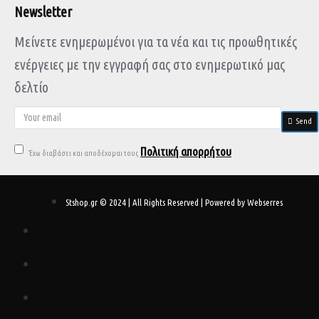
Newsletter
Μείνετε ενημερωμένοι για τα νέα και τις προωθητικές
ενέργειες με την εγγραφή σας στο ενημερωτικό μας
δελτίο
Send
Πολιτική απορρήτου
Έχω διαβάσει και αποδέχομαι τους
Stshop.gr © 2024 | All Rights Reserved | Powered by Webserres