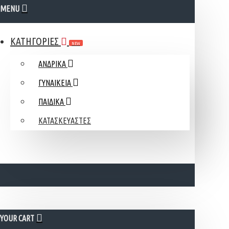
MENU
ΚΑΤΗΓΟΡΙΕΣ
NEW
ΑΝΔΡΙΚΑ
ΓΥΝΑΙΚΕΙΑ
ΠΑΙΔΙΚΑ
ΚΑΤΑΣΚΕΥΑΣΤΕΣ
YOUR CART