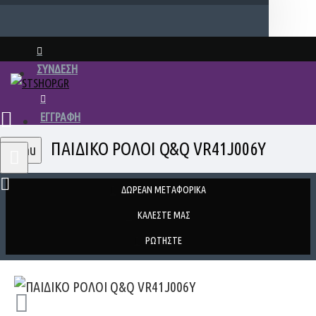
ΣΥΝΔΕΣΗ
ΕΓΓΡΑΦΗ
ΠΑΙΔΙΚΟ ΡΟΛΟΙ Q&Q VR41J006Y
Menu
ΔΩΡΕΑΝ ΜΕΤΑΦΟΡΙΚΑ
ΚΑΛΕΣΤΕ ΜΑΣ
ΡΩΤΗΣΤΕ