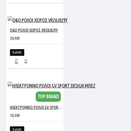
Q&Q ΡΟΛΟΙ ΧΕΙΡΟΣ VR28J029Y
20,90€
Καλάθι
TOP BRAND
ΗΛΕΚΤΡΟΝΙΚΟ ΡΟΛΟΙ GV SPORT DESIGN ΜΠΕΖ
18,50€
Καλάθι