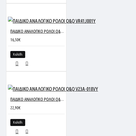
ΠΑΙΔΙΚΟ ΑΝΑΛΟΓΙΚΟ ΡΟΛΟΙ Q&Q VR41J001Y
16,50€
Καλάθι
ΠΑΙΔΙΚΟ ΑΝΑΛΟΓΙΚΟ ΡΟΛΟΙ Q&Q V23A-018VY
22,90€
Καλάθι