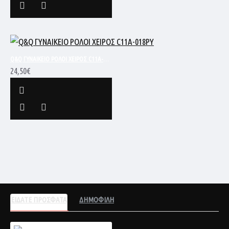
Q&Q ΓΥΝΑΙΚΕΙΟ ΡΟΛΟΙ ΧΕΙΡΟΣ C11A-018PY
24,50€
ΕΙΔΑΤΕ ΠΡΟΣΦΑΤΑ
ΔΗΜΟΦΙΛΗ