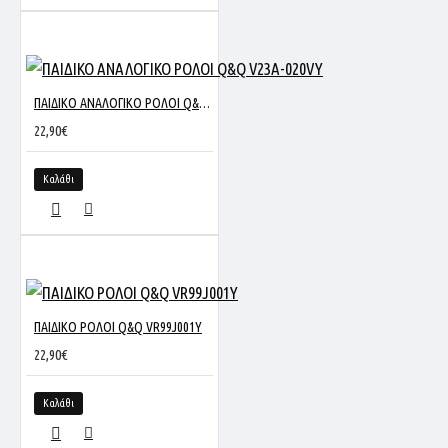
ΠΑΙΔΙΚΟ ΑΝΑΛΟΓΙΚΟ ΡΟΛΟΙ Q&Q V23A-020VY
22,90€
Καλάθι
ΠΑΙΔΙΚΟ ΡΟΛΟΙ Q&Q VR99J001Y
22,90€
Καλάθι