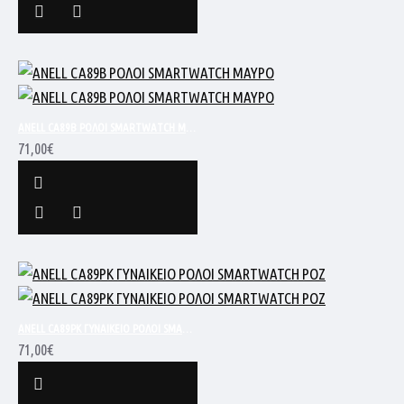
ANELL CA89B ΡΟΛΟΙ SMARTWATCH ΜΑΥΡΟ
71,00€
ANELL CA89PK ΓΥΝΑΙΚΕΙΟ ΡΟΛΟΙ SMARTWATCH ΡΟΖ
71,00€