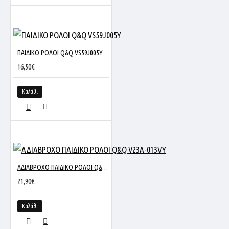
ΠΑΙΔΙΚΟ ΡΟΛΟΙ Q&Q VS59J005Y
16,50€
Καλάθι
ΑΔΙΑΒΡΟΧΟ ΠΑΙΔΙΚΟ ΡΟΛΟΙ Q&Q V23A-013VY
21,90€
Καλάθι