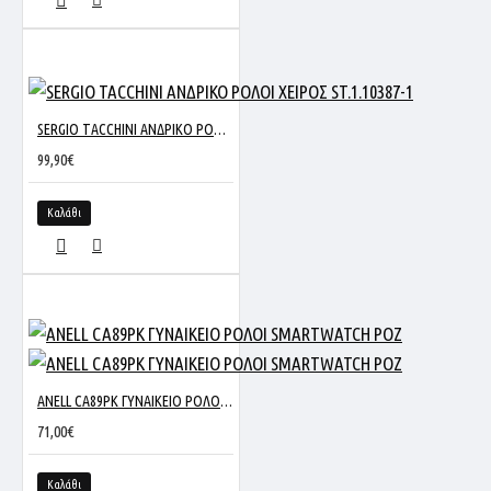
SERGIO TACCHINI ΑΝΔΡΙΚΟ ΡΟΛΟΙ ΧΕΙΡΟΣ ST.1.10387-1
99,90€
Καλάθι
ANELL CA89PK ΓΥΝΑΙΚΕΙΟ ΡΟΛΟΙ SMARTWATCH ΡΟΖ
71,00€
Καλάθι