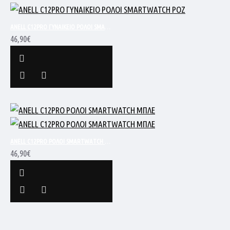
ANELL C12PRO ΓΥΝΑΙΚΕΙΟ ΡΟΛΟΙ SMARTWATCH ΡΟΖ
46,90€
ANELL C12PRO ΡΟΛΟΙ SMARTWATCH ΜΠΛΕ
46,90€