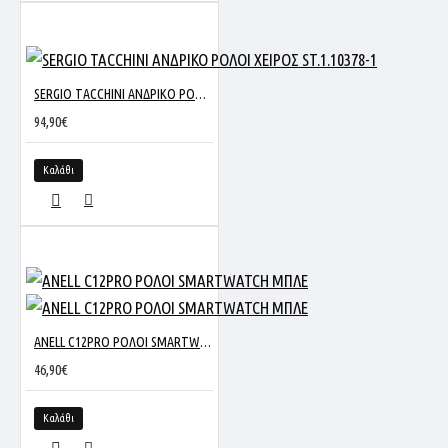
SERGIO TACCHINI ΑΝΔΡΙΚΟ ΡΟΛΟΙ ΧΕΙΡΟΣ ST.1.10378-1
94,90€
Καλάθι
ANELL C12PRO ΡΟΛΟΙ SMARTWATCH ΜΠΛΕ
46,90€
Καλάθι