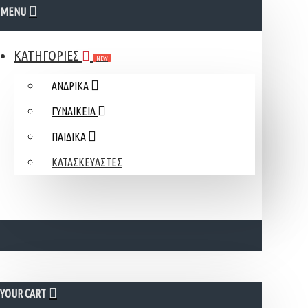
MENU
ΚΑΤΗΓΟΡΙΕΣ
NEW
ΑΝΔΡΙΚΑ
ΓΥΝΑΙΚΕΙΑ
ΠΑΙΔΙΚΑ
ΚΑΤΑΣΚΕΥΑΣΤΕΣ
YOUR CART