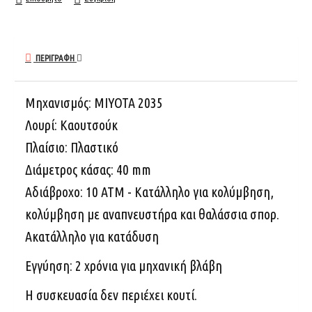
ΠΕΡΙΓΡΑΦΉ
Μηχανισμός:
MIYOTA 2035
Λουρί:
Καουτσούκ
Πλαίσιο:
Πλαστικό
Διάμετρος κάσας:
40 mm
Αδιάβροχο: 10 ΑΤΜ - Κατάλληλο για κολύμβηση,
κολύμβηση με αναπνευστήρα και θαλάσσια σπορ.
Ακατάλληλο για κατάδυση
Εγγύηση: 2 χρόνια για μηχανική βλάβη
Η συσκευασία δεν περιέχει κουτί.