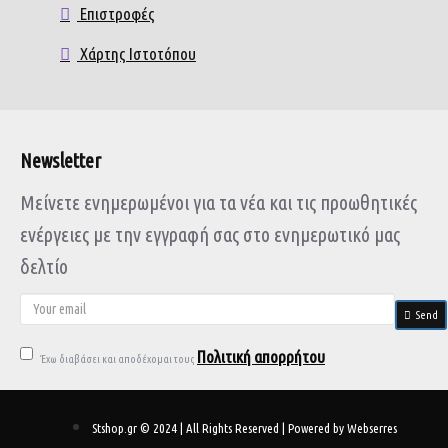
Επιστροφές
Χάρτης Ιστοτόπου
Newsletter
Μείνετε ενημερωμένοι για τα νέα και τις προωθητικές
ενέργειες με την εγγραφή σας στο ενημερωτικό μας
δελτίο
Send
Πολιτική απορρήτου
Έχω διαβάσει και αποδέχομαι τους
Stshop.gr © 2024 | All Rights Reserved | Powered by Webserres