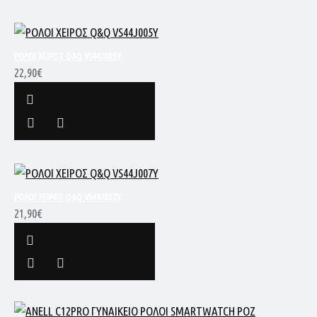
ΡΟΛΟΙ ΧΕΙΡΟΣ Q&Q VS44J005Y
22,90€
ΡΟΛΟΙ ΧΕΙΡΟΣ Q&Q VS44J007Y
21,90€