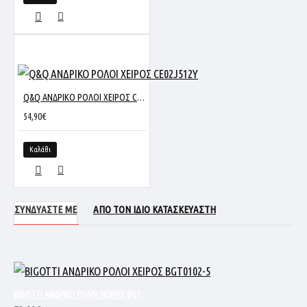
Q&Q ΑΝΔΡΙΚΟ ΡΟΛΟΙ ΧΕΙΡΟΣ CE02J512Y
54,90€
Καλάθι
ΣΥΝΔΥΑΣΤΕ ΜΕ
ΑΠΟ ΤΟΝ ΙΔΙΟ ΚΑΤΑΣΚΕΥΑΣΤΗ
BIGOTTI ΑΝΔΡΙΚΟ ΡΟΛΟΙ ΧΕΙΡΟΣ BGT0102-5