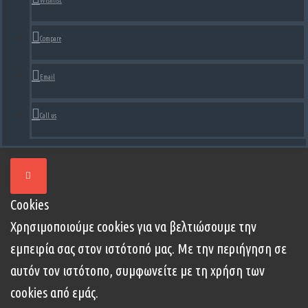
Wishlist
Compare
Email
Call us
Cookies
Χρησιμοποιούμε cookies για να βελτιώσουμε την
εμπειρία σας στον ιστότοπό μας. Με την περιήγηση σε
αυτόν τον ιστότοπο, συμφωνείτε με τη χρήση των
cookies από εμάς.